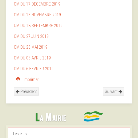
CM DU 17 DECEMBRE 2019
CM DU 13 NOVEMBRE 2019
CM DU 18 SEPTEMBRE 2019
CM DU 27 JUIN 2019
CM DU 23 MAI 2019
CM DU 03 AVRIL 2019
CM DU 6 FEVRIER 2019
Imprimer
Précédent
Suivant
Les élus