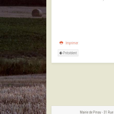
Imprimer
Précédent
Mairie de Pinay - 31 Rue