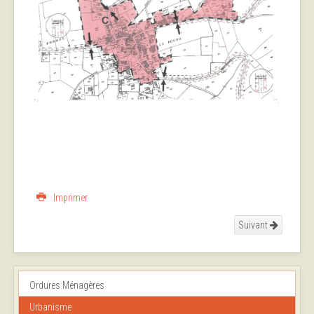
Imprimer
Suivant
Ordures Ménagères
Urbanisme