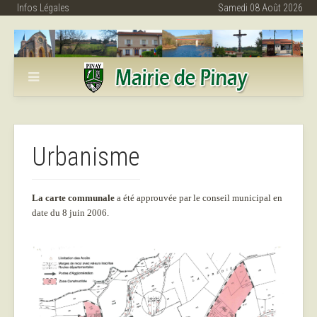
Infos Légales
Samedi 08 Août 2026
Urbanisme
La carte communale
a été approuvée par le conseil municipal en
date du 8 juin 2006.